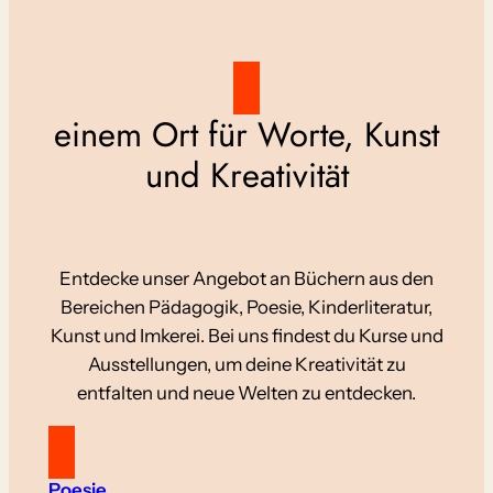
einem Ort für Worte, Kunst
und Kreativität
Entdecke unser Angebot an Büchern aus den
Bereichen Pädagogik, Poesie, Kinderliteratur,
Kunst und Imkerei. Bei uns findest du Kurse und
Ausstellungen, um deine Kreativität zu
entfalten und neue Welten zu entdecken.
Poesie