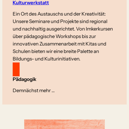
Kulturwerkstatt
Ein Ort des Austauschs und der Kreativität:
Unsere Seminare und Projekte sind regional
und nachhaltig ausgerichtet. Von Imkerkursen
über pädagogische Workshops bis zur
innovativen Zusammenarbeit mit Kitas und
Schulen bieten wir eine breite Palette an
Bildungs- und Kulturinitiativen.
Pädagogik
Demnächst mehr …