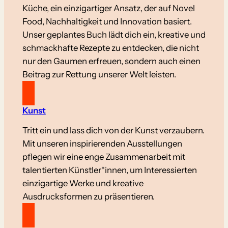
Küche, ein einzigartiger Ansatz, der auf Novel
Food, Nachhaltigkeit und Innovation basiert.
Unser geplantes Buch lädt dich ein, kreative und
schmackhafte Rezepte zu entdecken, die nicht
nur den Gaumen erfreuen, sondern auch einen
Beitrag zur Rettung unserer Welt leisten.
Kunst
Tritt ein und lass dich von der Kunst verzaubern.
Mit unseren inspirierenden Ausstellungen
pflegen wir eine enge Zusammenarbeit mit
talentierten Künstler*innen, um Interessierten
einzigartige Werke und kreative
Ausdrucksformen zu präsentieren.