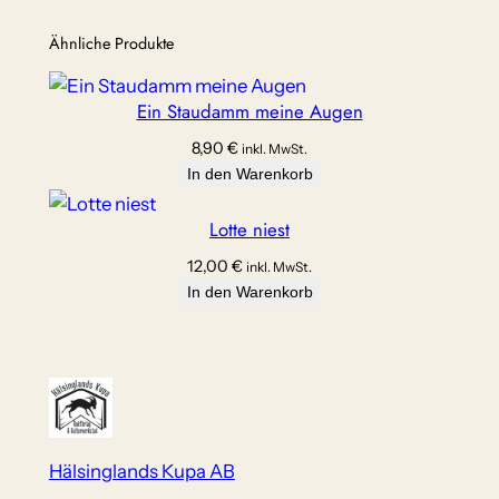
Ähnliche Produkte
Ein Staudamm meine Augen
8,90
€
inkl. MwSt.
In den Warenkorb
Lotte niest
12,00
€
inkl. MwSt.
In den Warenkorb
Hälsinglands Kupa AB