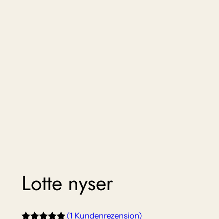
Lotte nyser
(1 Kundenrezension)