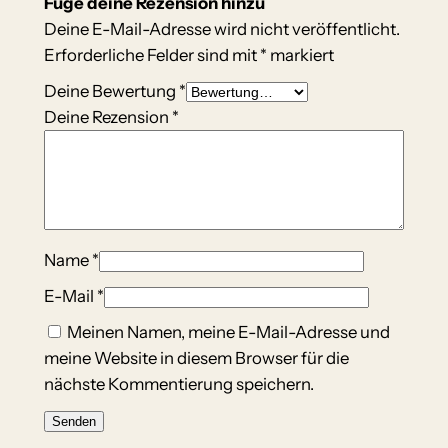
Füge deine Rezension hinzu
Deine E-Mail-Adresse wird nicht veröffentlicht.
Erforderliche Felder sind mit
*
markiert
Deine Bewertung
*
Deine Rezension
*
Name
*
E-Mail
*
Meinen Namen, meine E-Mail-Adresse und
meine Website in diesem Browser für die
nächste Kommentierung speichern.